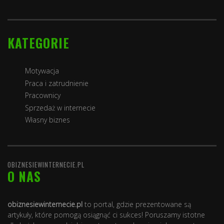
KATEGORIE
Motywacja
Praca i zatrudnienie
Pracownicy
Sprzedaż w internecie
Własny biznes
OBIZNESIEWINTERNECIE.PL
O NAS
obiznesiewinternecie.pl
to portal, gdzie prezentowane są
artykuły, które pomogą osiągnąć ci sukces! Poruszamy istotne