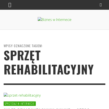
WPISY OZNACZONE TAGIEM:
SPRZĘT
REHABILITACYJNY
SPRZEDAŻ W INTERNECIE