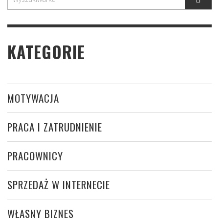
KATEGORIE
MOTYWACJA
PRACA I ZATRUDNIENIE
PRACOWNICY
SPRZEDAŻ W INTERNECIE
WŁASNY BIZNES